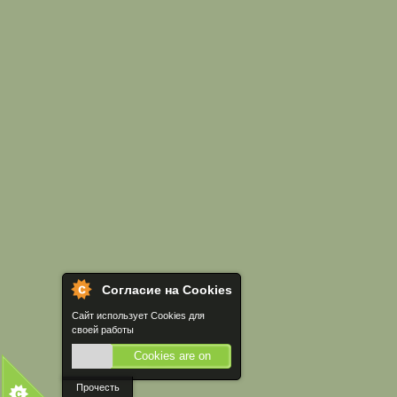
Согласие на Cookies
Сайт использует Cookies для
своей работы
Cookies are on
Прочесть