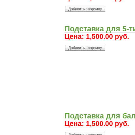
Подставка для 5-т
Цена:
1,500.00 руб.
Подставка для ба
Цена:
1,500.00 руб.