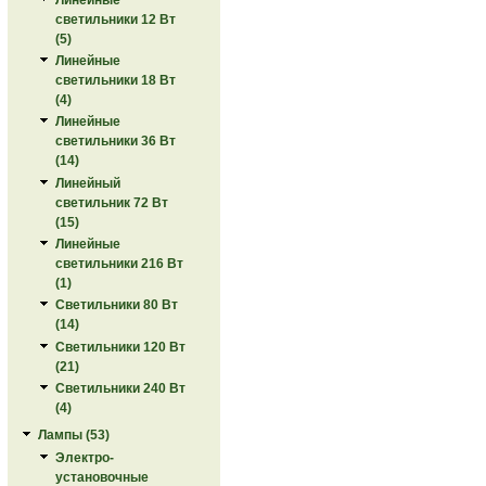
светильники 12 Вт
(5)
Линейные
светильники 18 Вт
(4)
Линейные
светильники 36 Вт
(14)
Линейный
светильник 72 Вт
(15)
Линейные
светильники 216 Вт
(1)
Светильники 80 Вт
(14)
Светильники 120 Вт
(21)
Светильники 240 Вт
(4)
Лампы (53)
Электро-
установочные