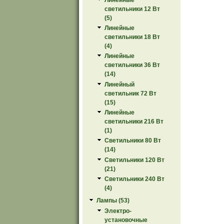
светильники 12 Вт
(5)
Линейные
светильники 18 Вт
(4)
Линейные
светильники 36 Вт
(14)
Линейный
светильник 72 Вт
(15)
Линейные
светильники 216 Вт
(1)
Светильники 80 Вт
(14)
Светильники 120 Вт
(21)
Светильники 240 Вт
(4)
Лампы (53)
Электро-
установочные