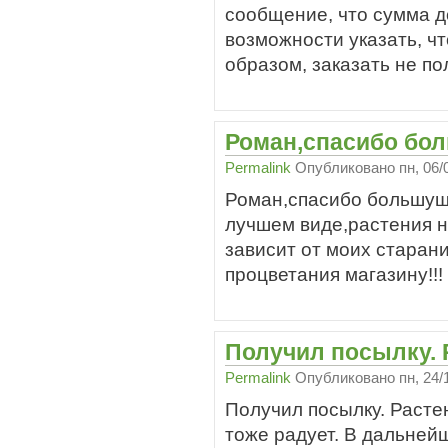
сообщение, что сумма д
возможности указать, чт
образом, заказать не по
Роман,спасибо бо
Permalink
Опубликовано
пн, 06/
Роман,спасибо большущ
лучшем виде,растения н
зависит от моих старани
процветания магазину!!!
Получил посылку. 
Permalink
Опубликовано
пн, 24/
Получил посылку. Расте
тоже радует. В дальней