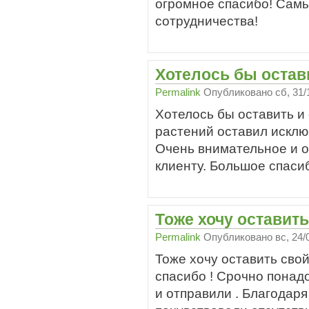
огромное спасибо! Сам
сотрудничества!
Хотелось бы остав
Permalink
Опубликовано
сб, 31/
Хотелось бы оставить и
растений оставил искл
Очень внимательное и о
клиенту. Большое спаси
Тоже хочу оставить
Permalink
Опубликовано
вс, 24/
Тоже хочу оставить сво
спасибо ! Срочно понад
и отправили . Благодаря