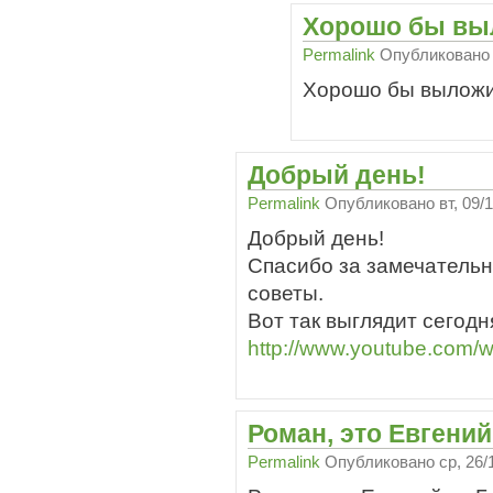
Хорошо бы вы
Permalink
Опубликован
Хорошо бы выложит
Добрый день!
Permalink
Опубликовано
вт, 09/
Добрый день!
Спасибо за замечатель
советы.
Вот так выглядит сегодн
http://www.youtube.com/
Роман, это Евгений
Permalink
Опубликовано
ср, 26/