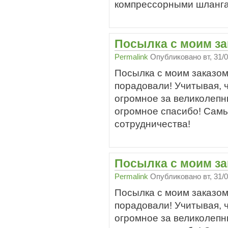
компрессорными шланг
Посылка с моим з
Permalink
Опубликовано
вт, 31/
Посылка с моим заказом
порадовали! Учитывая, ч
огромное за великолепн
огромное спасибо! Сам
сотрудничества!
Посылка с моим з
Permalink
Опубликовано
вт, 31/
Посылка с моим заказом
порадовали! Учитывая, ч
огромное за великолепн