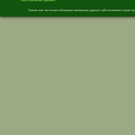
Полная или частичная публикация материалов данного сайта возможно только пр