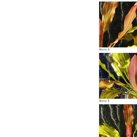
Фото 4
Фото 5