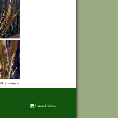
90 просмотров