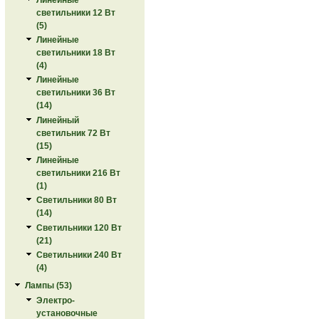
светильники 12 Вт
(5)
Линейные
светильники 18 Вт
(4)
Линейные
светильники 36 Вт
(14)
Линейный
светильник 72 Вт
(15)
Линейные
светильники 216 Вт
(1)
Светильники 80 Вт
(14)
Светильники 120 Вт
(21)
Светильники 240 Вт
(4)
Лампы (53)
Электро-
установочные