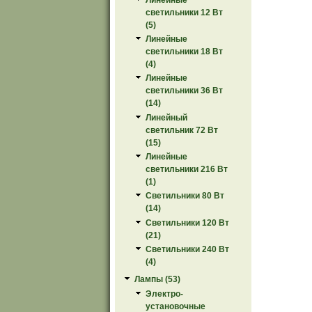
светильники 12 Вт
(5)
Линейные
светильники 18 Вт
(4)
Линейные
светильники 36 Вт
(14)
Линейный
светильник 72 Вт
(15)
Линейные
светильники 216 Вт
(1)
Светильники 80 Вт
(14)
Светильники 120 Вт
(21)
Светильники 240 Вт
(4)
Лампы (53)
Электро-
установочные