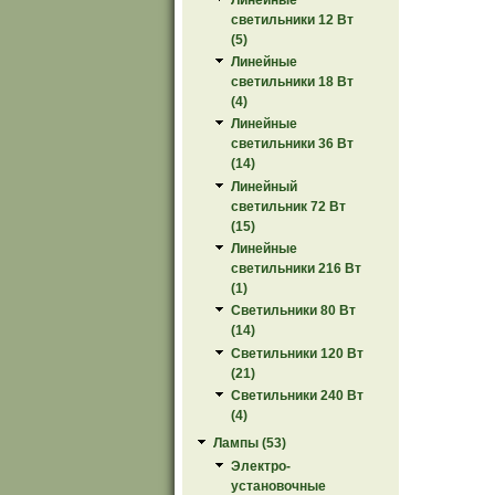
светильники 12 Вт
(5)
Линейные
светильники 18 Вт
(4)
Линейные
светильники 36 Вт
(14)
Линейный
светильник 72 Вт
(15)
Линейные
светильники 216 Вт
(1)
Светильники 80 Вт
(14)
Светильники 120 Вт
(21)
Светильники 240 Вт
(4)
Лампы (53)
Электро-
установочные