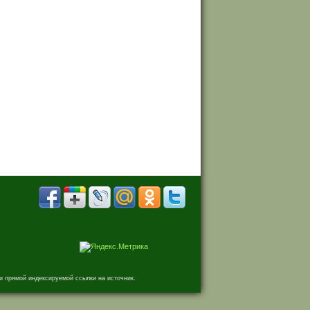
и прямой индексируемой ссылки на источник.