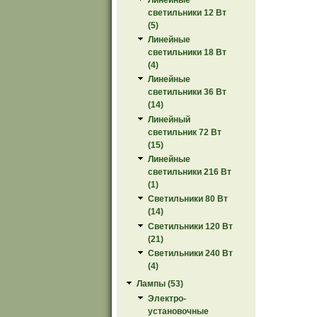
светильники 12 Вт
(5)
Линейные
светильники 18 Вт
(4)
Линейные
светильники 36 Вт
(14)
Линейный
светильник 72 Вт
(15)
Линейные
светильники 216 Вт
(1)
Светильники 80 Вт
(14)
Светильники 120 Вт
(21)
Светильники 240 Вт
(4)
Лампы (53)
Электро-
установочные