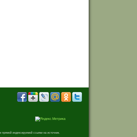
и прямой индексируемой ссылки на источник.