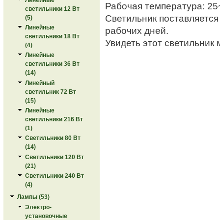
Рабочая температура: 2
светильники 12 Вт
Светильник поставляется 
(5)
Линейные
рабочих дней.
светильники 18 Вт
Увидеть этот светильник 
(4)
Линейные
светильники 36 Вт
(14)
Линейный
светильник 72 Вт
(15)
Линейные
светильники 216 Вт
(1)
Светильники 80 Вт
(14)
Светильники 120 Вт
(21)
Светильники 240 Вт
(4)
Лампы (53)
Электро-
установочные