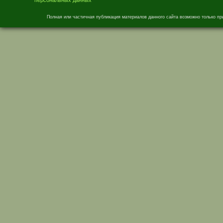
Полная или частичная публикация материалов данного сайта возможно только пр