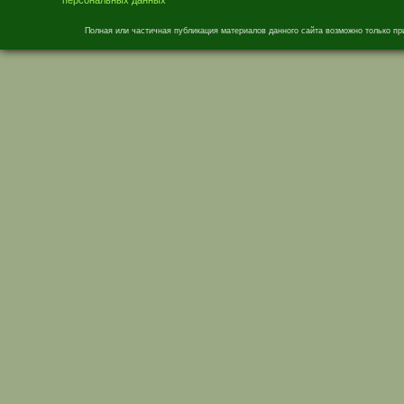
Полная или частичная публикация материалов данного сайта возможно только пр